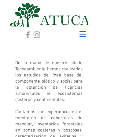
De la mano de nuestro aliado
Tecnoambiente
hemos realizados
los estudios de línea base del
componente biótico y social para
la obtención de licencias
ambientales en ecosistemas
costeros y continentales.
Contamos con experiencia en el
monitoreo de coberturas de
manglar, inventarios forestales
en zonas costeras y boscosas,
caracterización de avifauna y