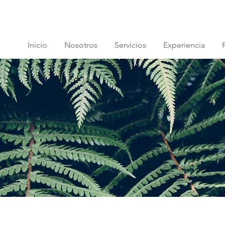
Inicio
Nosotros
Servicios
Experiencia